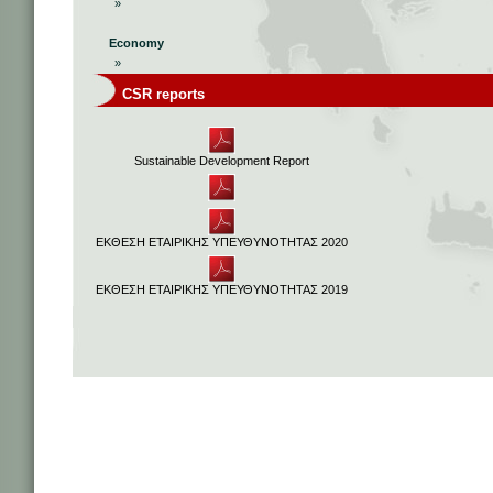
»
Economy
»
CSR reports
Sustainable Development Report
ΕΚΘΕΣΗ ΕΤΑΙΡΙΚΗΣ ΥΠΕΥΘΥΝΟΤΗΤΑΣ 2020
ΕΚΘΕΣΗ ΕΤΑΙΡΙΚΗΣ ΥΠΕΥΘΥΝΟΤΗΤΑΣ 2019