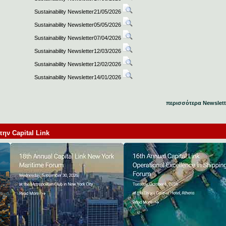
Sustainability Newsletter21/05/2026
Sustainability Newsletter05/05/2026
Sustainability Newsletter07/04/2026
Sustainability Newsletter12/03/2026
Sustainability Newsletter12/02/2026
Sustainability Newsletter14/01/2026
περισσότερα Newslett
ν Capital Link