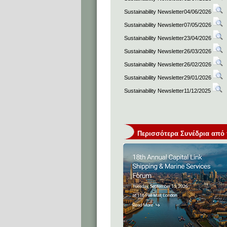
Sustainability Newsletter04/06/2026
Sustainability Newsletter07/05/2026
Sustainability Newsletter23/04/2026
Sustainability Newsletter26/03/2026
Sustainability Newsletter26/02/2026
Sustainability Newsletter29/01/2026
Sustainability Newsletter11/12/2025
Περισσότερα Συνέδρια από τη