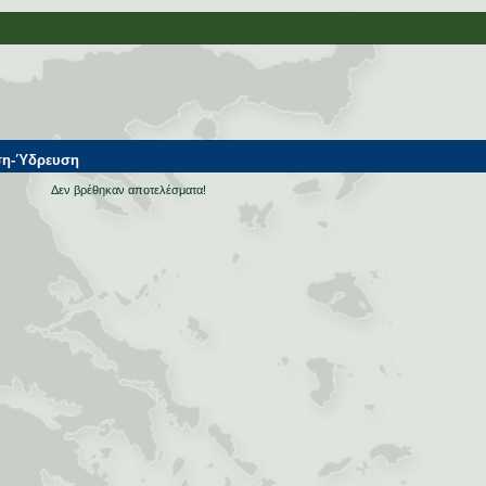
ση-Ύδρευση
Δεν βρέθηκαν αποτελέσματα!