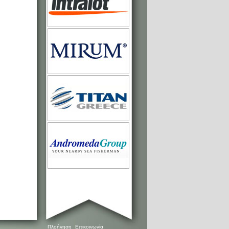
Πλοήγηση
Επικοινωνία