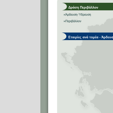
Δράση Περιβάλλον
»Άρδευση-Ύδρευση
»Περιβάλλον
Εταιρίες ανά τομέα - Άρδευ