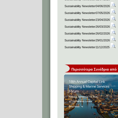
Sustainability Newsletter04/06/2026
Sustainability Newsletter07/05/2026
Sustainability Newsletter23/04/2026
Sustainability Newsletter26/03/2026
Sustainability Newsletter26/02/2026
Sustainability Newsletter29/01/2026
Sustainability Newsletter11/12/2025
Περισσότερα Συνέδρια από τη