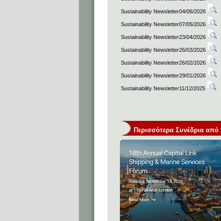
Sustainability Newsletter04/06/2026
Sustainability Newsletter07/05/2026
Sustainability Newsletter23/04/2026
Sustainability Newsletter26/03/2026
Sustainability Newsletter26/02/2026
Sustainability Newsletter29/01/2026
Sustainability Newsletter11/12/2025
Περισσότερα Συνέδρια από τη