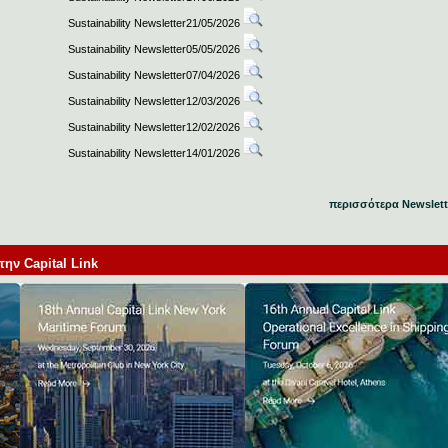
Sustainability Newsletter21/05/2026
Sustainability Newsletter05/05/2026
Sustainability Newsletter07/04/2026
Sustainability Newsletter12/03/2026
Sustainability Newsletter12/02/2026
Sustainability Newsletter14/01/2026
περισσότερα Newslett
ν Capital Link