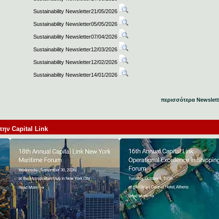
Sustainability Newsletter21/05/2026
Sustainability Newsletter05/05/2026
Sustainability Newsletter07/04/2026
Sustainability Newsletter12/03/2026
Sustainability Newsletter12/02/2026
Sustainability Newsletter14/01/2026
περισσότερα Newslett
ν Capital Link