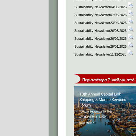
Sustainability Newsletter04/06/2026
Sustainability Newsletter07/05/2026
Sustainability Newsletter23/04/2026
Sustainability Newsletter26/03/2026
Sustainability Newsletter26/02/2026
Sustainability Newsletter29/01/2026
Sustainability Newsletter11/12/2025
Περισσότερα Συνέδρια από τη