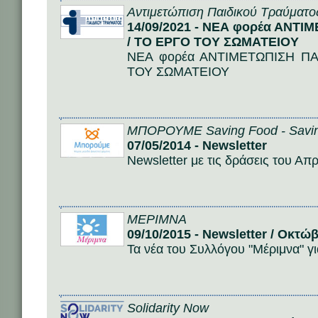
Αντιμετώπιση Παιδικού Τραύματο
14/09/2021 - NEA φορέα ΑΝΤ
/ ΤΟ ΕΡΓΟ ΤΟΥ ΣΩΜΑΤΕΙΟΥ
NEA φορέα ΑΝΤΙΜΕΤΩΠΙΣΗ ΠΑ
ΤΟΥ ΣΩΜΑΤΕΙΟΥ
ΜΠΟΡΟΥΜΕ Saving Food - Savin
07/05/2014 - Newsletter
Newsletter με τις δράσεις του 
ΜΕΡΙΜΝΑ
09/10/2015 - Newsletter / Οκτώ
Τα νέα του Συλλόγου "Μέριμνα" γ
Solidarity Now