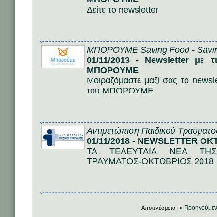
Δείτε το newsletter
ΜΠΟΡΟΥΜΕ Saving Food - Savin
01/11/2013 - Newsletter με 
ΜΠΟΡΟΥΜΕ
Μοιραζόμαστε μαζί σας το newsle
του ΜΠΟΡΟΥΜΕ
Αντιμετώπιση Παιδικού Τραύματο
01/11/2018 - NEWSLETTER ΟΚ
ΤΑ ΤΕΛΕΥΤΑΙΑ ΝΕΑ ΤΗΣ 
ΤΡΑΥΜΑΤΟΣ-ΟΚΤΩΒΡΙΟΣ 2018
Προηγούμε
Αποτελέσματα: «