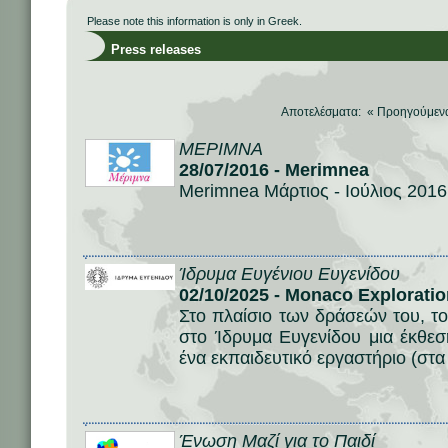
Please note this information is only in Greek.
Press releases
Αποτελέσματα: «
Προηγούμεν
ΜΕΡΙΜΝΑ
28/07/2016 - Merimnea
Merimnea Μάρτιος - Ιούλιος 2016
Ίδρυμα Ευγένιου Ευγενίδου
02/10/2025 - Monaco Explorati
Στο πλαίσιο των δράσεών του, τ
στο Ίδρυμα Ευγενίδου μια έκθεσ
ένα εκπαιδευτικό εργαστήριο (στα 
Ένωση Μαζί για το Παιδί