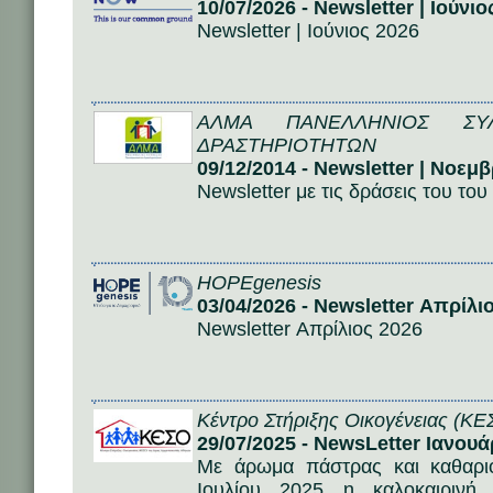
10/07/2026 - Newsletter | Ιούνιο
Newsletter | Ιούνιος 2026
ΑΛΜΑ ΠΑΝΕΛΛΗΝΙΟΣ ΣΥ
ΔΡΑΣΤΗΡΙΟΤΗΤΩΝ
09/12/2014 - Newsletter | Νοεμ
Newsletter με τις δράσεις του τ
HOPEgenesis
03/04/2026 - Newsletter Απρίλι
Newsletter Απρίλιος 2026
Κέντρο Στήριξης Οικογένειας (ΚΕ
29/07/2025 - NewsLetter Ιανουάρ
Με άρωμα πάστρας και καθαρι
Ιουλίου 2025 η καλοκαιρινή