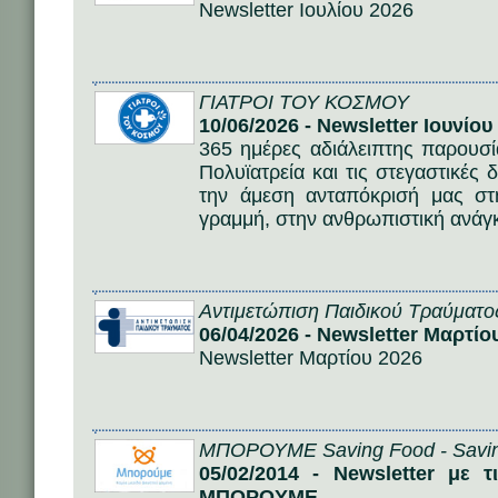
Newsletter Ιουλίου 2026
ΓΙΑΤΡΟΙ ΤΟΥ ΚΟΣΜΟΥ
10/06/2026 - Newsletter Ιουνίου
365 ημέρες αδιάλειπτης παρουσί
Πολυϊατρεία και τις στεγαστικές
την άμεση ανταπόκρισή μας στ
γραμμή, στην ανθρωπιστική ανάγ
Αντιμετώπιση Παιδικού Τραύματο
06/04/2026 - Newsletter Μαρτίο
Newsletter Μαρτίου 2026
ΜΠΟΡΟΥΜΕ Saving Food - Savin
05/02/2014 - Newsletter με 
ΜΠΟΡΟΥΜΕ