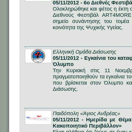
05/11/2012 - 6ο Διεθνές Φεστι
Ολοκληρώθηκε και φέτος η έκτη 
Διεθνούς Φεστιβάλ ART4MORE,
σημείο συνάντησης του τομέα 
κοινότητα της Ψυχικής Υγείας.
Ελληνική Ομάδα Διάσωσης
05/11/2012 - Εγκαίνια του κατ
Όλυμπο
Την Κυριακή στις 11 Νοεμβρ
πραγματοποιηθούν τα εγκαίνια τ
που βρίσκεται στον Όλυμπο και
Διάσωσης.
Παιδόπολη «Άγιος Ανδρέας»
05/11/2012 - Ημερίδα με Θέμ
Κακοποιητικό Περιβάλλον»