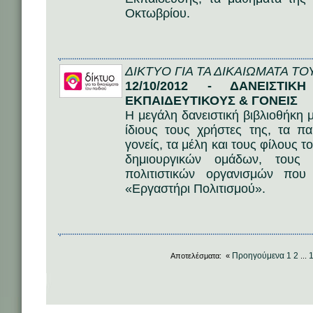
Οκτωβρίου.
ΔΙΚΤΥΟ ΓΙΑ ΤΑ ΔΙΚΑΙΩΜΑΤΑ ΤΟ
12/10/2012 - ΔΑΝΕΙΣΤΙΚ
ΕΚΠΑΙΔΕΥΤΙΚΟΥΣ & ΓΟΝΕΙΣ
Η μεγάλη δανειστική βιβλιοθήκη 
ίδιους τους χρήστες της, τα πα
γονείς, τα μέλη και τους φίλους 
δημιουργικών ομάδων, τους 
πολιτιστικών οργανισμών που
«Εργαστήρι Πολιτισμού».
Προηγούμενα
1
2
Αποτελέσματα: «
...