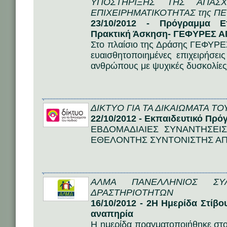
ΥΠΟΣΤΗΡΙΞΗΣ ΤΗΣ ΑΠΑΣΧ
ΕΠΙΧΕΙΡΗΜΑΤΙΚΟΤΗΤΑΣ της Π
23/10/2012 - Πρόγραμμα Ε
Πρακτική Άσκηση- ΓΕΦΥΡΕΣ
Στο πλαίσιο της Δράσης ΓΕΦΥ
ευαισθητοποιημένες επιχειρήσε
ανθρώπους με ψυχικές δυσκολίες
ΔΙΚΤΥΟ ΓΙΑ ΤΑ ΔΙΚΑΙΩΜΑΤΑ ΤΟ
22/10/2012 - Εκπαιδευτικό Πρ
ΕΒΔΟΜΑΔΙΑΙΕΣ ΣΥΝΑΝΤΗΣΕΙΣ
ΕΘΕΛΟΝΤΗΣ ΣΥΝΤΟΝΙΣΤΗΣ ΑΠΟ
ΑΛΜΑ ΠΑΝΕΛΛΗΝΙΟΣ ΣΥ
ΔΡΑΣΤΗΡΙΟΤΗΤΩΝ
16/10/2012 - 2Η Ημερίδα Στίβο
αναπηρία
Η ημερίδα πραγματοποιήθηκε στο