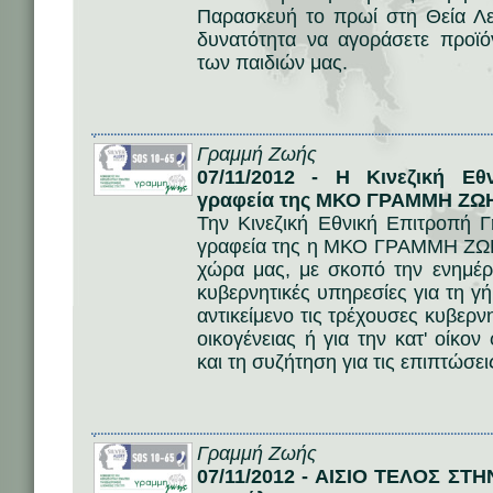
Παρασκευή το πρωί στη Θεία Λε
δυνατότητα να αγοράσετε προϊό
των παιδιών μας.
Γραμμή Ζωής
07/11/2012 - Η Κινεζική Ε
γραφεία της ΜΚΟ ΓΡΑΜΜΗ ΖΩ
Την Κινεζική Εθνική Επιτροπή
γραφεία της η ΜΚΟ ΓΡΑΜΜΗ ΖΩΗΣ
χώρα μας, με σκοπό την ενημέρ
κυβερνητικές υπηρεσίες για τη γ
αντικείμενο τις τρέχουσες κυβερνη
οικογένειας ή για την κατ' οίκο
και τη συζήτηση για τις επιπτώσε
Γραμμή Ζωής
07/11/2012 - ΑΙΣΙΟ ΤΕΛΟΣ ΣΤ