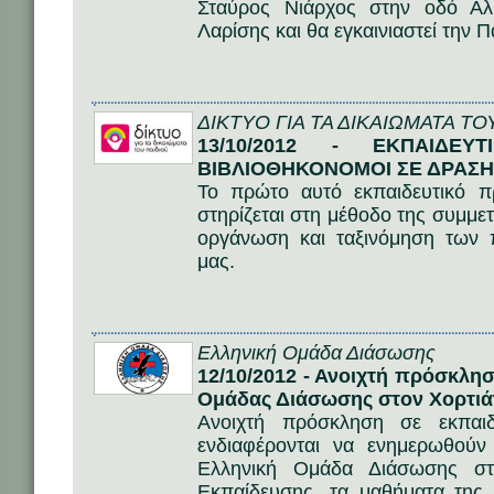
Σταύρος Νιάρχος στην οδό Αλ
Λαρίσης και θα εγκαινιαστεί την
ΔΙΚΤΥΟ ΓΙΑ ΤΑ ΔΙΚΑΙΩΜΑΤΑ ΤΟ
13/10/2012 - ΕΚΠΑΙΔΕΥ
ΒΙΒΛΙΟΘΗΚΟΝΟΜΟΙ ΣΕ ΔΡΑΣΗ
Το πρώτο αυτό εκπαιδευτικό πρ
στηρίζεται στη μέθοδο της συμμετ
οργάνωση και ταξινόμηση των π
μας.
Ελληνική Ομάδα Διάσωσης
12/10/2012 - Ανοιχτή πρόσκλη
Ομάδας Διάσωσης στον Χορτιά
Ανοιχτή πρόσκληση σε εκπαι
ενδιαφέρονται να ενημερωθούν
Ελληνική Ομάδα Διάσωσης στ
Εκπαίδευσης, τα μαθήματα της 