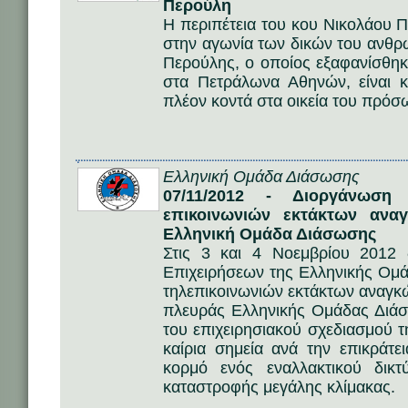
Περούλη
Η περιπέτεια του κου Νικολάου Π
στην αγωνία των δικών του ανθ
Περούλης, ο οποίος εξαφανίσθηκε
στα Πετράλωνα Αθηνών, είναι κ
πλέον κοντά στα οικεία του πρόσ
Ελληνική Ομάδα Διάσωσης
07/11/2012 - Διοργάνωση
επικοινωνιών εκτάκτων αν
Ελληνική Ομάδα Διάσωσης
Στις 3 και 4 Νοεμβρίου 2012
Επιχειρήσεων της Ελληνικής Ο
τηλεπικοινωνιών εκτάκτων αναγκ
πλευράς Ελληνικής Ομάδας Διάσω
του επιχειρησιακού σχεδιασμού 
καίρια σημεία ανά την επικράτε
κορμό ενός εναλλακτικού δικ
καταστροφής μεγάλης κλίμακας.