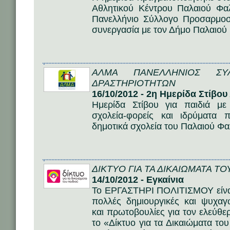
Αθλητικού Κέντρου Παλαιού Φα
Πανελλήνιο Σύλλογο Προσαρμο
συνεργασία με τον Δήμο Παλαιού
ΑΛΜΑ ΠΑΝΕΛΛΗΝΙΟΣ ΣΥ
ΔΡΑΣΤΗΡΙΟΤΗΤΩΝ
16/10/2012 - 2η Ημερίδα Στίβο
Ημερίδα Στίβου για παιδιά με
σχολεία-φορείς και ιδρύματα
δημοτικά σχολεία του Παλαιού Φ
ΔΙΚΤΥΟ ΓΙΑ ΤΑ ΔΙΚΑΙΩΜΑΤΑ ΤΟ
14/10/2012 - Εγκαίνια
Το ΕΡΓΑΣΤΗΡΙ ΠΟΛΙΤΙΣΜΟΥ είναι 
πολλές δημιουργικές και ψυχαγ
και πρωτοβουλίες για τον ελεύθ
το «Δίκτυο για τα Δικαιώματα το