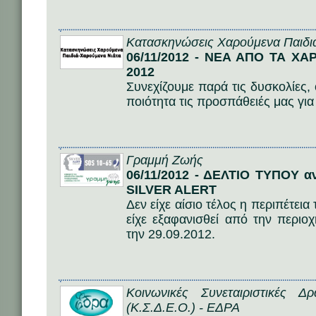
Κατασκηνώσεις Χαρούμενα Παιδι
06/11/2012 - ΝΕΑ ΑΠΟ ΤΑ Χ
2012
Συνεχίζουμε παρά τις δυσκολίες, 
ποιότητα τις προσπάθειές μας για 
Γραμμή Ζωής
06/11/2012 - ΔΕΛΤΙΟ ΤΥΠΟΥ α
SILVER ALERT
Δεν είχε αίσιο τέλος η περιπέτει
είχε εξαφανισθεί από την περιο
την 29.09.2012.
Κοινωνικές Συνεταιριστικές 
(Κ.Σ.Δ.Ε.Ο.) - ΕΔΡΑ