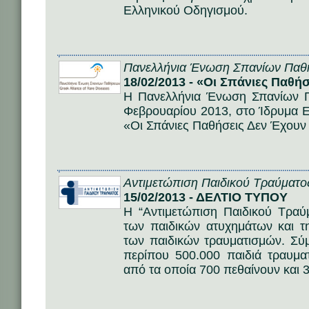
Ελληνικού Οδηγισμού.
Πανελλήνια Ένωση Σπανίων Πα
18/02/2013 - «Οι Σπάνιες Παθή
Η Πανελλήνια Ένωση Σπανίων 
Φεβρουαρίου 2013, στο Ίδρυμα Ε
«Οι Σπάνιες Παθήσεις Δεν Έχουν
Αντιμετώπιση Παιδικού Τραύματο
15/02/2013 - ΔΕΛΤΙΟ ΤΥΠΟΥ
Η “Αντιμετώπιση Παιδικού Τραύ
των παιδικών ατυχημάτων και τ
των παιδικών τραυματισμών. Σύ
περίπου 500.000 παιδιά τραυμα
από τα οποία 700 πεθαίνουν και 