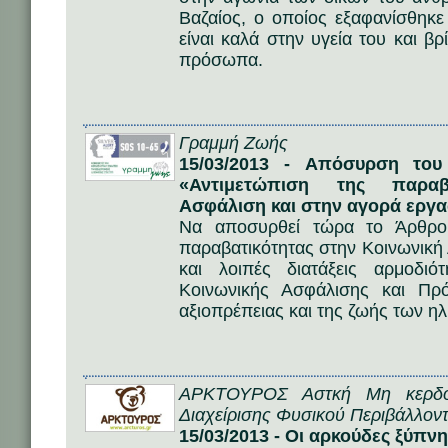
Βαζαίος, ο οποίος εξαφανίσθηκε
είναι καλά στην υγεία του και βρ
πρόσωπα.
Γραμμή Ζωής
15/03/2013 - Aπόσυρση του
«Αντιμετώπιση της παραβ
Ασφάλιση και στην αγορά εργα
Να αποσυρθεί τώρα το Άρθρο
παραβατικότητας στην Κοινωνική
και λοιπές διατάξεις αρμοδι
Κοινωνικής Ασφάλισης και Πρ
αξιοπρέπειας και της ζωής των η
ΑΡΚΤΟΥΡΟΣ Αστκή Μη κερδοσ
Διαχείρισης Φυσικού Περιβάλλοντ
15/03/2013 - Οι αρκούδες ξύπν