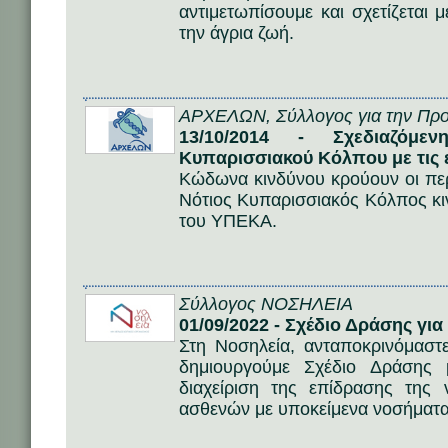
αντιμετωπίσουμε και σχετίζεται
την άγρια ζωή.
ΑΡΧΕΛΩΝ, Σύλλογος για την Προ
13/10/2014 - Σχεδιαζόμε
Κυπαρισσιακού Κόλπου με τις 
Κώδωνα κινδύνου κρούουν οι πε
Νότιος Κυπαρισσιακός Κόλπος κι
του ΥΠΕΚΑ.
Σύλλογος ΝΟΣΗΛΕΙΑ
01/09/2022 - Σχέδιο Δράσης για
Στη Νοσηλεία, ανταποκρινόμαστ
δημιουργούμε Σχέδιο Δράσης
διαχείριση της επίδρασης της
ασθενών με υποκείμενα νοσήματα 