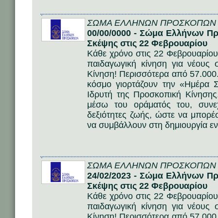
ΣΩΜΑ ΕΛΛΗΝΩΝ ΠΡΟΣΚΟΠΩΝ
00/00/0000 - Σώμα Ελλήνων Π
Σκέψης στις 22 Φεβρουαρίου
Κάθε χρόνο στις 22 Φεβρουαρίου 
παιδαγωγική κίνηση για νέους
Κίνηση! Περισσότερα από 57.000
κόσμο γιορτάζουν την «Ημέρα 
Ιδρυτή της Προσκοπική Κίνησης
μέσω του οράματός του, συνε
δεξιότητες ζωής, ώστε να μπορέσ
να συμβάλλουν στη δημιουργία ε
ΣΩΜΑ ΕΛΛΗΝΩΝ ΠΡΟΣΚΟΠΩΝ
24/02/2023 - Σώμα Ελλήνων Π
Σκέψης στις 22 Φεβρουαρίου
Κάθε χρόνο στις 22 Φεβρουαρίου 
παιδαγωγική κίνηση για νέους
Κίνηση! Περισσότερα από 57.000