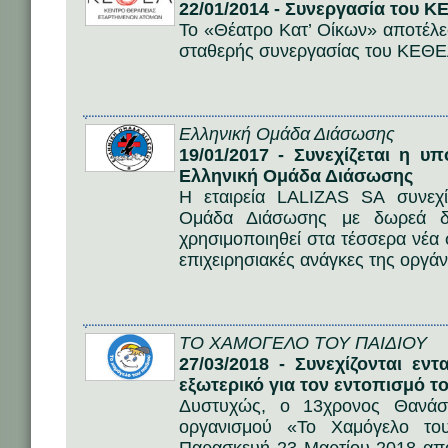
22/01/2014 - Συνεργασία του Κ
Το «Θέατρο Κατ’ Οίκων» αποτέλε
σταθερής συνεργασίας του ΚΕΘΕ
Ελληνική Ομάδα Διάσωσης
19/01/2017 - Συνεχίζεται η 
Ελληνική Ομάδα Διάσωσης
Η εταιρεία LALIZAS SA συνεχί
Ομάδα Διάσωσης με δωρεά δι
χρησιμοποιηθεί στα τέσσερα νέα 
επιχειρησιακές ανάγκες της οργ
ΤΟ ΧΑΜΟΓΕΛΟ ΤΟΥ ΠΑΙΔΙΟΥ
27/03/2018 - Συνεχίζονται εν
εξωτερικό για τον εντοπισμό 
Δυστυχώς, ο 13χρονος Θανάσ
οργανισμού «Το Χαμόγελο του