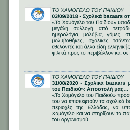
ΤΟ ΧΑΜΟΓΕΛΟ ΤΟΥ ΠΑΙΔΙΟΥ
03/09/2018 - Σχολικά bazaars 
«Το Χαμόγελο του Παιδιού» υποδέ
μεγάλη συλλογή από τετράδι
ημερολόγια, μολύβια, γόμες, σ
μολυβοθήκες, σχολικές τσάντε
εθελοντές και άλλα είδη ελληνική
φιλικά προς το περιβάλλον και σε 
ΤΟ ΧΑΜΟΓΕΛΟ ΤΟΥ ΠΑΙΔΙΟΥ
31/08/2020 - Σχολικά bazaar
του Παιδιού»: Αποστολή μας… 
«Το Χαμόγελο του Παιδιού» προσκ
του να επισκεφτούν τα σχολικά 
περιοχές της Ελλάδας, να υπ
Χαμόγελο και να στηρίξουν τα πα
του οργανισμού.