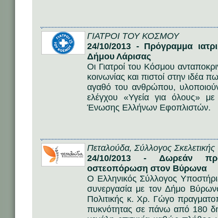
ΓΙΑΤΡΟΙ ΤΟΥ ΚΟΣΜΟΥ
24/10/2013 - Πρόγραμμα ιατρ
Δήμου Λάρισας
Οι Γιατροί του Κόσμου ανταποκρι
κοινωνίας και πιστοί στην ιδέα π
αγαθό του ανθρώπου, υλοποιού
ελέγχου «Υγεία για όλους» με
Ένωσης Ελλήνων Εφοπλιστών.
Πεταλούδα, Σύλλογος Σκελετικής 
24/10/2013 - Δωρεάν προ
οστεοπόρωση στον Βύρωνα
Ο Ελληνικός Σύλλογος Υποστήρ
συνεργασία με τον Δήμο Βύρωνα
Πολιτικής κ. Χρ. Γώγο πραγματο
πυκνότητας σε πάνω από 180 δη