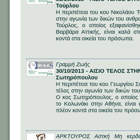
Τούρλου
Η περιπέτεια του κου Νικολάου Τ
στην αγωνία των δικών του ανθ
Τούρλος, ο οποίος εξαφανίσθη
Βαρβάρα Αττικής, είναι καλά στ
κοντά στα οικεία του πρόσωπα.
Γραμμή Ζωής
30/10/2013 - ΑΙΣΙΟ ΤΕΛΟΣ ΣΤ
Σωτηρόπουλου
Η περιπέτεια του κου Γεωργίου Σ
τέλος στην αγωνία των δικών τ
Ο κος Σωτηρόπουλος, ο οποίος 
το Κολωνάκι στην Αθήνα, είναι 
πλέον κοντά στα οικεία του πρόσ
ΑΡΚΤΟΥΡΟΣ Αστκή Μη κερδοσ