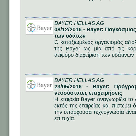
BAYER HELLAS AG
08/12/2016 - Bayer: Παγκόσμιο
των υδάτων
Ο καταξιωμένος οργανισμός αξι
της Bayer ως μία από τις κορυ
αειφόρο διαχείριση των υδάτινων
BAYER HELLAS AG
23/05/2016 - Bayer: Πρόγρα
νεοσύστατες επιχειρήσεις
Η εταιρεία Bayer αναγνωρίζει το
εκτός της εταιρείας και πιστεύει
την υπάρχουσα τεχνογνωσία είναι τ
επιτυχία.