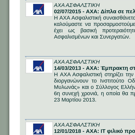
AΧΑ ΑΣΦΑΛΣΤΙΚΗ
02/07/2015 - AXA: Δίπλα σε πε
Η ΑΧΑ Ασφαλιστική συναισθάνετα
καλούμαστε να προσαρμοστούμε 
έχει ως βασική προτεραιότη
Ασφαλισμένων και Συνεργατών.
AΧΑ ΑΣΦΑΛΣΤΙΚΗ
14/03/2013 - AXA: Έμπρακτη σ
Η ΑΧΑ Ασφαλιστική στηρίζει τη
διοργανώνουν το Ινστιτούτο Οδ
Μυλωνάς» και ο Σύλλογος Ελλήν
6η συνεχή χρονιά, η οποία θα π
23 Μαρτίου 2013.
AΧΑ ΑΣΦΑΛΣΤΙΚΗ
12/01/2018 - AXA: ΙΤ φιλικό πρ