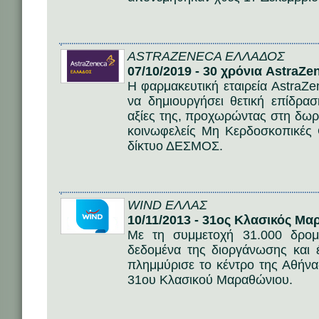
ASTRAZENECA ΕΛΛΑΔΟΣ
07/10/2019 - 30 χρόνια AstraZ
Η φαρμακευτική εταιρεία AstraZ
να δημιουργήσει θετική επίδρασ
αξίες της, προχωρώντας στη δωρ
κοινωφελείς Μη Κερδοσκοπικές 
δίκτυο ΔΕΣΜΟΣ.
WIND ΕΛΛΑΣ
10/11/2013 - 31ος Κλασικός Μ
Με τη συμμετοχή 31.000 δρομ
δεδομένα της διοργάνωσης και 
πλημμύρισε το κέντρο της Αθήνα
31ου Κλασικού Μαραθώνιου.