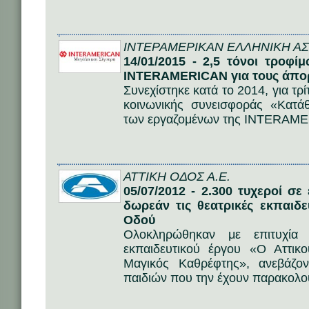
ΙΝΤΕΡΑΜΕΡΙΚΑΝ ΕΛΛΗΝΙΚΗ ΑΣΦ
14/01/2015 - 2,5 τόνοι τροφ
INTERAMERICAN για τους άπορ
Συνεχίστηκε κατά το 2014, για τρί
κοινωνικής συνεισφοράς «Κατ
των εργαζομένων της INTERAM
ΑΤΤΙΚΗ ΟΔΟΣ Α.Ε.
05/07/2012 - 2.300 τυχεροί 
δωρεάν τις θεατρικές εκπαιδε
Οδού
Ολοκληρώθηκαν με επιτυχία 
εκπαιδευτικού έργου «Ο Αττικ
Μαγικός Καθρέφτης», ανεβάζο
παιδιών που την έχουν παρακολο