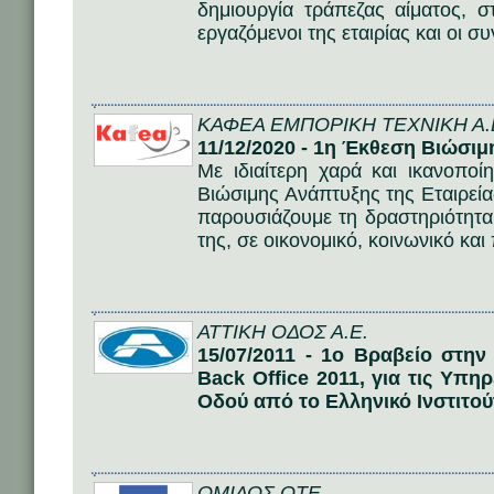
δημιουργία τράπεζας αίματος, 
εργαζόμενοι της εταιρίας και οι σ
ΚΑΦΕΑ ΕΜΠΟΡΙΚΗ ΤΕΧΝΙΚΗ Α.
11/12/2020 - 1η Έκθεση Βιώσι
Με ιδιαίτερη χαρά και ικανοπο
Βιώσιμης Ανάπτυξης της Εταιρεία
παρουσιάζουμε τη δραστηριότητα
της, σε οικονομικό, κοινωνικό και
ΑΤΤΙΚΗ ΟΔΟΣ Α.Ε.
15/07/2011 - 1ο Βραβείο στη
Back Office 2011, για τις Υπη
Οδού από το Ελληνικό Ινστιτο
ΟΜΙΛΟΣ ΟΤΕ