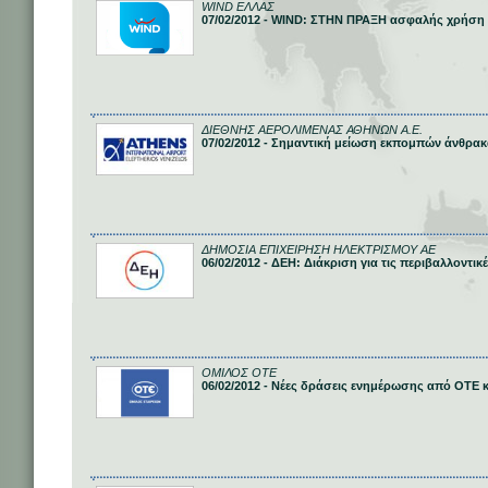
WIND ΕΛΛΑΣ
07/02/2012 - WIND: ΣΤΗΝ ΠΡΑΞΗ ασφαλής χρήση
ΔΙΕΘΝΗΣ ΑΕΡΟΛΙΜΕΝΑΣ ΑΘΗΝΩΝ Α.Ε.
07/02/2012 - Σημαντική μείωση εκπομπών άνθρα
ΔΗΜΟΣΙΑ ΕΠΙΧΕΙΡΗΣΗ ΗΛΕΚΤΡΙΣΜΟΥ ΑΕ
06/02/2012 - ΔΕΗ: Διάκριση για τις περιβαλλοντικ
ΟΜΙΛΟΣ ΟΤΕ
06/02/2012 - Νέες δράσεις ενημέρωσης από ΟΤΕ 