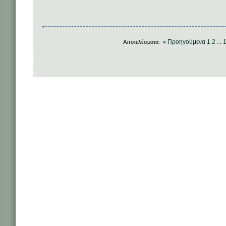
Προηγούμενα
1
2
Αποτελέσματα: «
...