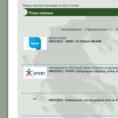
Please note this information is only in Greek.
Press releases
Αποτελέσματα: «
Προηγούμενα
1
2
...
1
WIND ΕΛΛΑΣ
09/02/2012 - WIND: ΤΑ ΠΑΙΔΙΑ ΝΙΚΑΝΕ
ΟΡΓΑΝΙΣΜΟΣ ΠΡΟΓΝΩΣΤΙΚΩΝ ΑΓΩΝΩΝ ΠΟΔΟΣΦΑΙ
08/02/2012 - ΟΠΑΠ: Πρόγραμμα στήριξης στους 
08/02/2012 - Καθαρισμός του Θερμαϊκού από το 