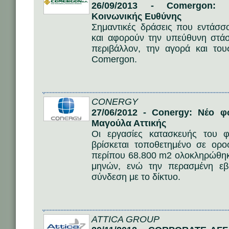
26/09/2013 - Comergon: 
Κοινωνικής Ευθύνης
Σημαντικές δράσεις που εντάσσο
και αφορούν την υπεύθυνη στάσ
περιβάλλον, την αγορά και του
Comergon.
CONERGY
27/06/2012 - Conergy: Νέο 
Μαγούλα Αττικής
Οι εργασίες κατασκευής του 
βρίσκεται τοποθετημένο σε ορο
περίπου 68.800 m2 ολοκληρώθηκ
μηνών, ενώ την περασμένη εβ
σύνδεση με το δίκτυο.
ATTICA GROUP