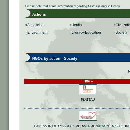
Please note that some information regarding NGOs is only in Greek.
Actions
»Athleticism
»Health
»Civilizati
»Environment
»Literacy-Education
»Society
NGOs by action - Society
R
Title »
PLATEAU
ΠΑΝΕΛΛΗΝΙΟΣ ΣΥΛΛΟΓΟΣ ΜΕΤΑΜΟΣΧΕΥΜΕΝΩΝ ΚΑΡΔΙΑΣ-ΠΝ