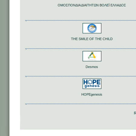
ΟΜΟΣΠΟΝΔΙΑ ΔΙΑΙΤΗΤΩΝ ΒΟΛΕΪ ΕΛΛΑΔΟΣ
THE SMILE OF THE CHILD
Desmos
HOPEgenesis
R