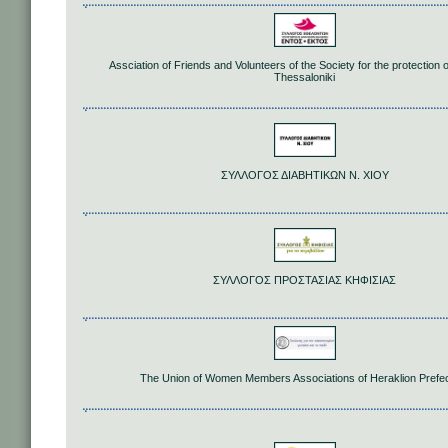
Assciation of Friends and Volunteers of the Society for the protection 
Thessaloniki
ΣΥΛΛΟΓΟΣ ΔΙΑΒΗΤΙΚΩΝ Ν. ΧΙΟΥ
ΣΥΛΛΟΓΟΣ ΠΡΟΣΤΑΣΙΑΣ ΚΗΦΙΣΙΑΣ
The Union of Women Members Associations of Heraklion Prefe