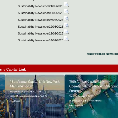
Sustainability Newsletter21/05/2026
Sustainability Newsletter05/05/2026
Sustainability Newsletter07/04/2026
Sustainability Newsletter12/03/2026
Sustainability Newsletter12/02/2026
Sustainability Newsletter14/01/2026
περισσότερα Newslett
ν Capital Link