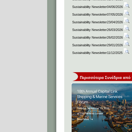
Sustainability Newsletter04/06/2026
Sustainability Newsletter07/05/2026
Sustainability Newsletter23/04/2026
Sustainability Newsletter26/03/2026
Sustainability Newsletter26/02/2026
Sustainability Newsletter29/01/2026
Sustainability Newsletter11/12/2025
Περισσότερα Συνέδρια από τη