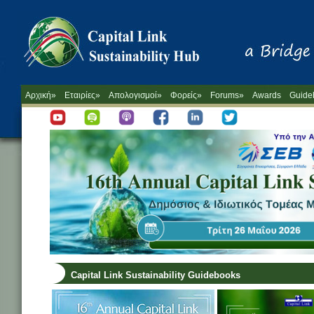
Αρχική»
Εταιρίες»
Απολογισμοί»
Φορείς»
Forums»
Awards
Guide
Capital Link Sustainability Guidebooks