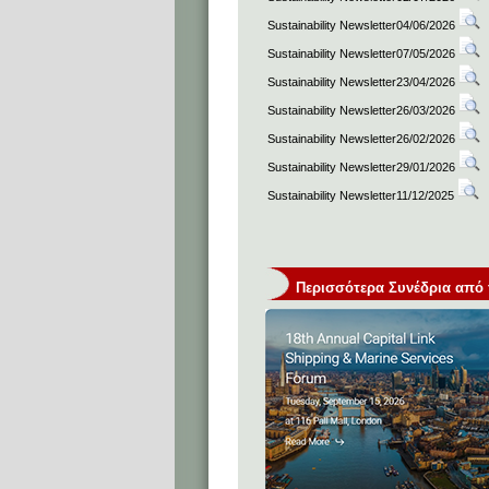
Sustainability Newsletter04/06/2026
Sustainability Newsletter07/05/2026
Sustainability Newsletter23/04/2026
Sustainability Newsletter26/03/2026
Sustainability Newsletter26/02/2026
Sustainability Newsletter29/01/2026
Sustainability Newsletter11/12/2025
Περισσότερα Συνέδρια από τη