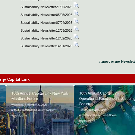
Sustainability Newsletter21/05/2026
Sustainability Newsletter05/05/2026
Sustainability Newsletter07/04/2026
Sustainability Newsletter12/03/2026
Sustainability Newsletter12/02/2026
Sustainability Newsletter14/01/2026
περισσότερα Newslett
ν Capital Link